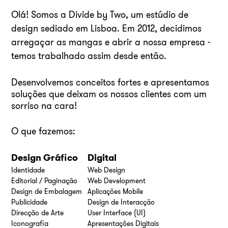
Olá! Somos a Divide by Two, um estúdio de
design sediado em Lisboa. Em 2012, decidimos
arregaçar as mangas e abrir a nossa empresa -
temos trabalhado assim desde então.
Desenvolvemos conceitos fortes e apresentamos
soluções que deixam os nossos clientes com um
sorriso na cara!
O que fazemos:
Design Gráfico
Digital
Identidade
Web Design
Editorial / Paginação
Web Development
Design de Embalagem
Aplicações Mobile
Publicidade
Design de Interacção
Direcção de Arte
User Interface (UI)
Iconografia
Apresentações Digitais