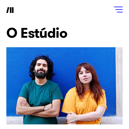
O Estúdio