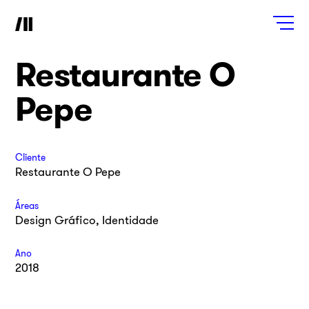
Restaurante O
Pepe
Cliente
Restaurante O Pepe
Áreas
Design Gráfico, Identidade
Ano
2018