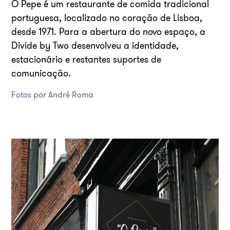
O Pepe é um restaurante de comida tradicional
portuguesa, localizado no coração de Lisboa,
desde 1971. Para a abertura do novo espaço, a
Divide by Two desenvolveu a identidade,
estacionário e restantes suportes de
comunicação.
Fotos por André Roma